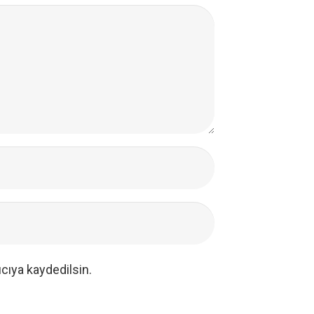
cıya kaydedilsin.