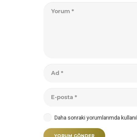
Daha sonraki yorumlarımda kullanıl
YORUM GÖNDER