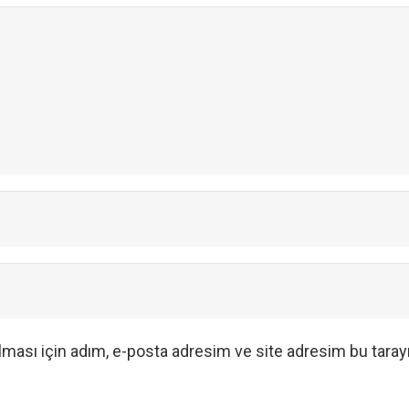
ması için adım, e-posta adresim ve site adresim bu tarayı