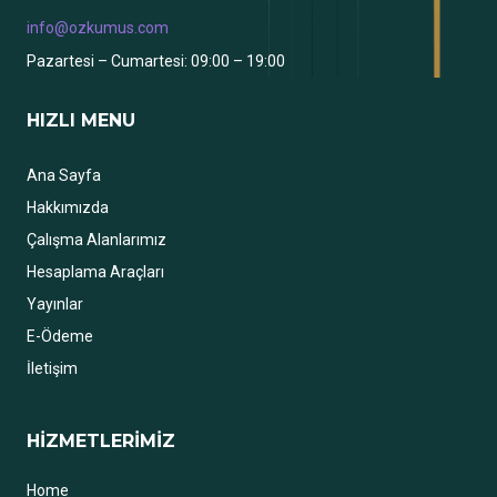
info@ozkumus.com
Pazartesi – Cumartesi: 09:00 – 19:00
HIZLI MENU
Ana Sayfa
Hakkımızda
Çalışma Alanlarımız
Hesaplama Araçları
Yayınlar
E-Ödeme
İletişim
HİZMETLERİMİZ
Home